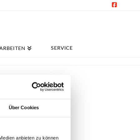
Facebook
SERVICE
ARBEITEN
Über Cookies
 Medien anbieten zu können