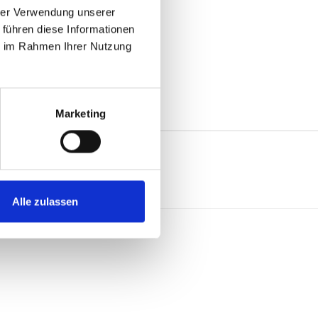
hrer Verwendung unserer
 führen diese Informationen
ie im Rahmen Ihrer Nutzung
Marketing
Alle zulassen