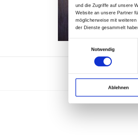
und die Zugriffe auf unsere 
Website an unsere Partner fü
möglicherweise mit weiteren
der Dienste gesammelt habe
Einwilligungsauswahl
Notwendig
Ablehnen