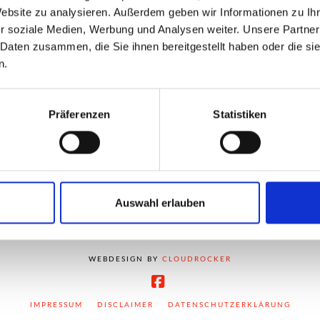
Website zu analysieren. Außerdem geben wir Informationen zu I
r soziale Medien, Werbung und Analysen weiter. Unsere Partner
 Daten zusammen, die Sie ihnen bereitgestellt haben oder die s
n.
Präferenzen
Statistiken
Auswahl erlauben
WEBDESIGN BY
CLOUDROCKER
Facebook
IMPRESSUM
DISCLAIMER
DATENSCHUTZERKLÄRUNG